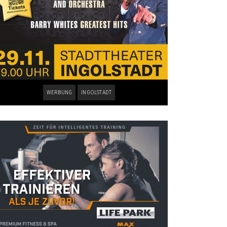
WERBUNG
INGOLSTADT