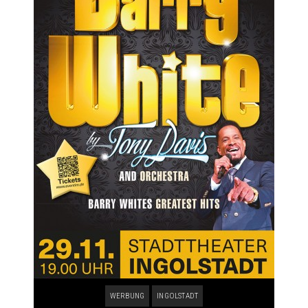
WERBUNG
INGOLSTADT