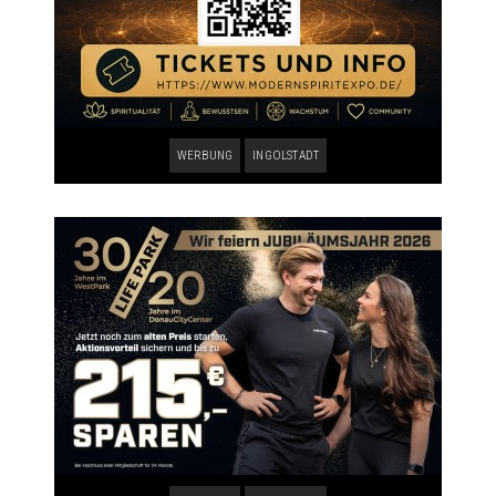
WERBUNG
INGOLSTADT