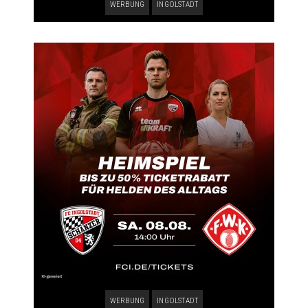
WERBUNG
INGOLSTADT
WERBUNG
INGOLSTADT