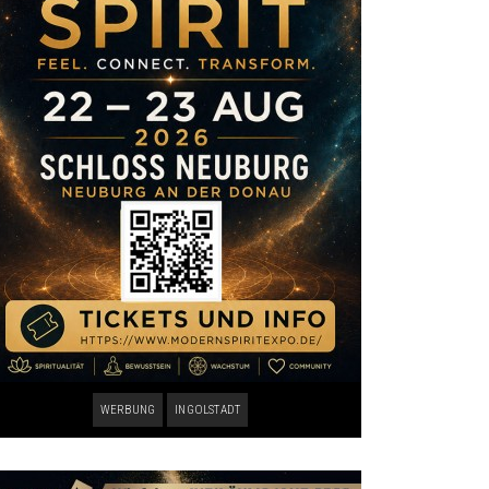
WERBUNG
INGOLSTADT