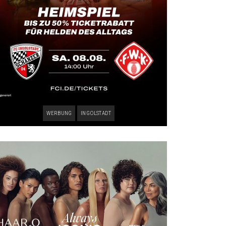
WERBUNG
INGOLSTADT