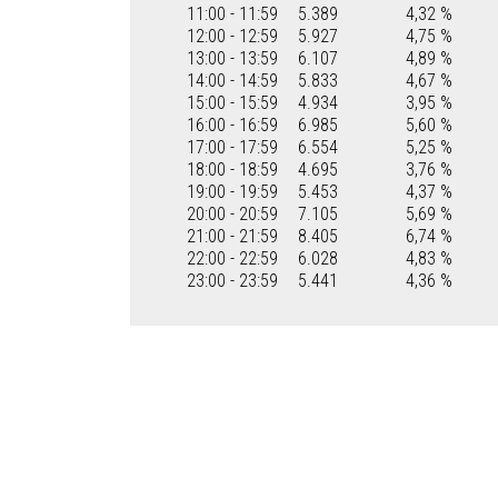
11:00 - 11:59
5.389
4,32 %
12:00 - 12:59
5.927
4,75 %
13:00 - 13:59
6.107
4,89 %
14:00 - 14:59
5.833
4,67 %
15:00 - 15:59
4.934
3,95 %
16:00 - 16:59
6.985
5,60 %
17:00 - 17:59
6.554
5,25 %
18:00 - 18:59
4.695
3,76 %
19:00 - 19:59
5.453
4,37 %
20:00 - 20:59
7.105
5,69 %
21:00 - 21:59
8.405
6,74 %
22:00 - 22:59
6.028
4,83 %
23:00 - 23:59
5.441
4,36 %