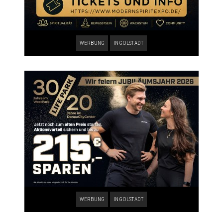
WERBUNG
INGOLSTADT
WERBUNG
INGOLSTADT