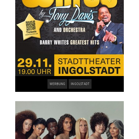
WERBUNG
INGOLSTADT