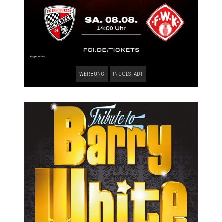
WERBUNG
INGOLSTADT