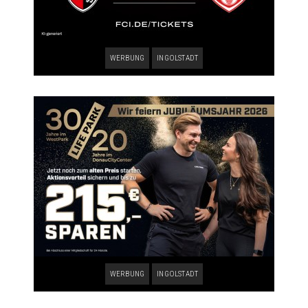
WERBUNG
INGOLSTADT
WERBUNG
INGOLSTADT