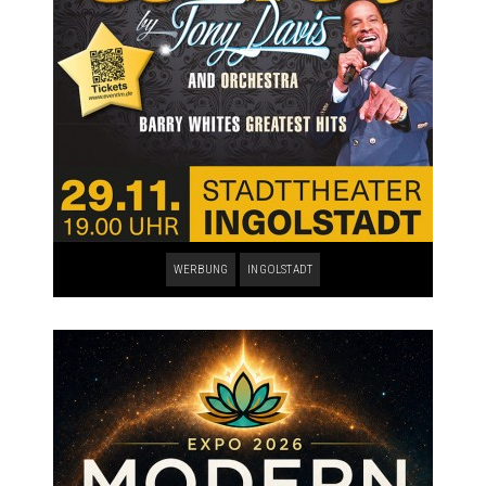
WERBUNG
INGOLSTADT