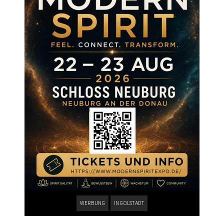
WERBUNG
INGOLSTADT