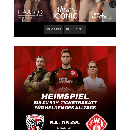
WERBUNG
INGOLSTADT