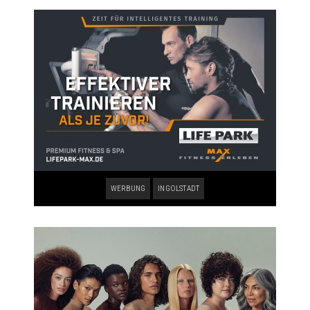
WERBUNG
INGOLSTADT