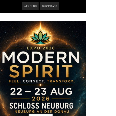
WERBUNG
INGOLSTADT