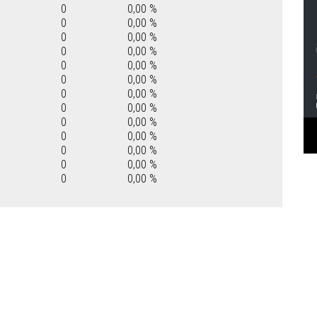
0
0,00 %
0
0,00 %
0
0,00 %
0
0,00 %
0
0,00 %
0
0,00 %
0
0,00 %
0
0,00 %
0
0,00 %
0
0,00 %
0
0,00 %
0
0,00 %
0
0,00 %