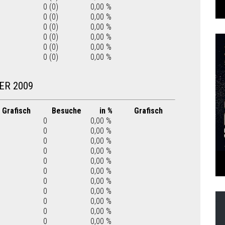
0 (0)
0,00 %
0 (0)
0,00 %
0 (0)
0,00 %
0 (0)
0,00 %
0 (0)
0,00 %
0 (0)
0,00 %
ER 2009
Grafisch
Besuche
in %
Grafisch
0
0,00 %
0
0,00 %
0
0,00 %
0
0,00 %
0
0,00 %
0
0,00 %
0
0,00 %
0
0,00 %
0
0,00 %
0
0,00 %
0
0,00 %