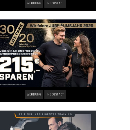
WERBUNG
INGOLSTADT
WERBUNG
INGOLSTADT