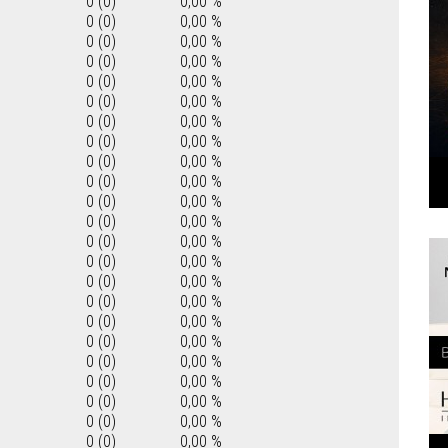
0 (0)
0,00 %
0 (0)
0,00 %
0 (0)
0,00 %
0 (0)
0,00 %
0 (0)
0,00 %
0 (0)
0,00 %
0 (0)
0,00 %
0 (0)
0,00 %
0 (0)
0,00 %
0 (0)
0,00 %
0 (0)
0,00 %
0 (0)
0,00 %
0 (0)
0,00 %
0 (0)
0,00 %
0 (0)
0,00 %
0 (0)
0,00 %
0 (0)
0,00 %
0 (0)
0,00 %
0 (0)
0,00 %
0 (0)
0,00 %
0 (0)
0,00 %
0 (0)
0,00 %
0 (0)
0,00 %