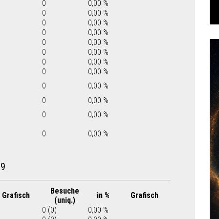
0
0,00 %
0
0,00 %
0
0,00 %
0
0,00 %
0
0,00 %
0
0,00 %
0
0,00 %
0
0,00 %
0
0,00 %
0
0,00 %
0
0,00 %
0
0,00 %
09
Besuche
Grafisch
in %
Grafisch
(uniq.)
0 (0)
0,00 %