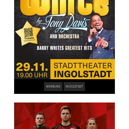
WERBUNG
INGOLSTADT