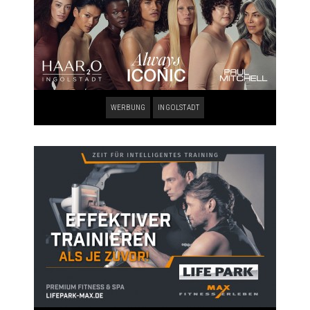
WERBUNG
INGOLSTADT