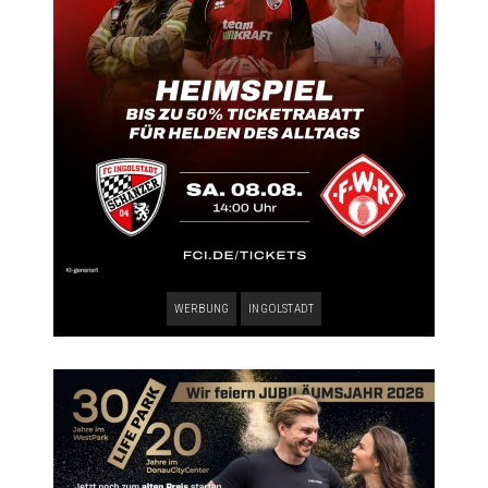
WERBUNG
INGOLSTADT