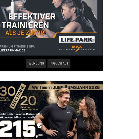
WERBUNG
INGOLSTADT