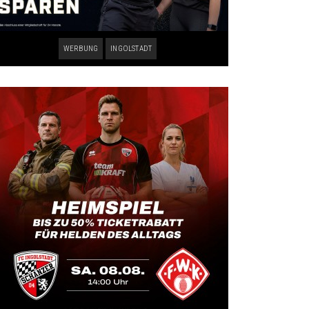
WERBUNG
INGOLSTADT