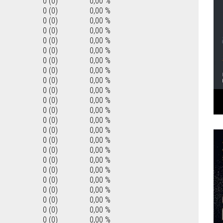
0 (0)
0,00 %
0 (0)
0,00 %
0 (0)
0,00 %
0 (0)
0,00 %
0 (0)
0,00 %
0 (0)
0,00 %
0 (0)
0,00 %
0 (0)
0,00 %
0 (0)
0,00 %
0 (0)
0,00 %
0 (0)
0,00 %
0 (0)
0,00 %
0 (0)
0,00 %
0 (0)
0,00 %
0 (0)
0,00 %
0 (0)
0,00 %
0 (0)
0,00 %
0 (0)
0,00 %
0 (0)
0,00 %
0 (0)
0,00 %
0 (0)
0,00 %
0 (0)
0,00 %
0 (0)
0,00 %