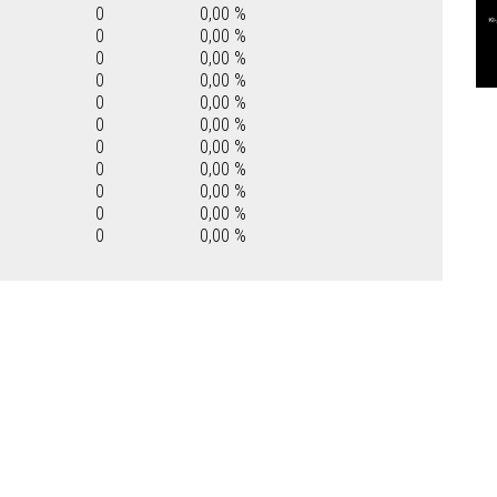
0
0,00 %
0
0,00 %
0
0,00 %
0
0,00 %
0
0,00 %
0
0,00 %
0
0,00 %
0
0,00 %
0
0,00 %
0
0,00 %
0
0,00 %