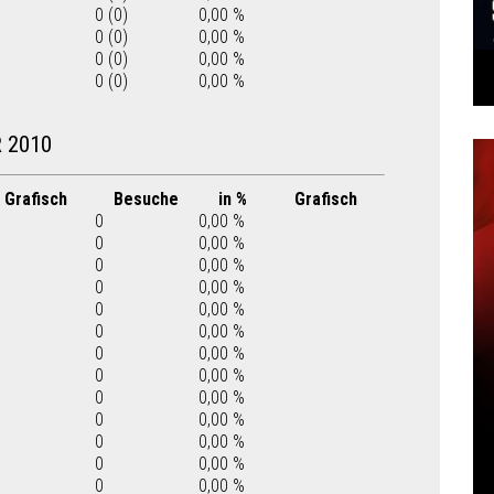
0 (0)
0,00 %
0 (0)
0,00 %
0 (0)
0,00 %
0 (0)
0,00 %
 2010
Grafisch
Besuche
in %
Grafisch
0
0,00 %
0
0,00 %
0
0,00 %
0
0,00 %
0
0,00 %
0
0,00 %
0
0,00 %
0
0,00 %
0
0,00 %
0
0,00 %
0
0,00 %
0
0,00 %
0
0,00 %