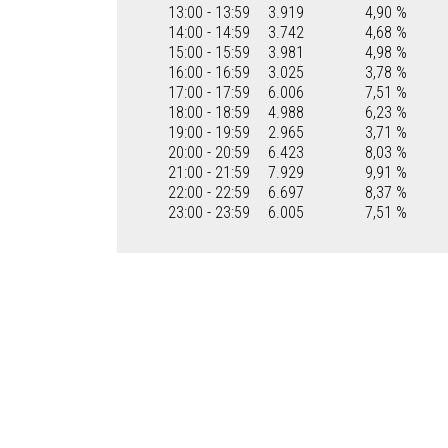
13:00 - 13:59
3.919
4,90 %
14:00 - 14:59
3.742
4,68 %
15:00 - 15:59
3.981
4,98 %
16:00 - 16:59
3.025
3,78 %
17:00 - 17:59
6.006
7,51 %
18:00 - 18:59
4.988
6,23 %
19:00 - 19:59
2.965
3,71 %
20:00 - 20:59
6.423
8,03 %
21:00 - 21:59
7.929
9,91 %
22:00 - 22:59
6.697
8,37 %
23:00 - 23:59
6.005
7,51 %