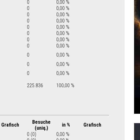
0
0,00 %
0
0,00 %
0
0,00 %
0
0,00 %
0
0,00 %
0
0,00 %
0
0,00 %
0
0,00 %
0
0,00 %
0
0,00 %
0
0,00 %
225.836
100,00 %
Besuche
Grafisch
in %
Grafisch
(uniq.)
0 (0)
0,00 %