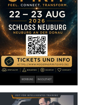
WERBUNG
INGOLSTADT