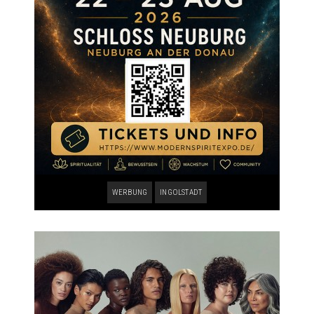
WERBUNG
INGOLSTADT