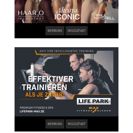
WERBUNG
INGOLSTADT
WERBUNG
INGOLSTADT