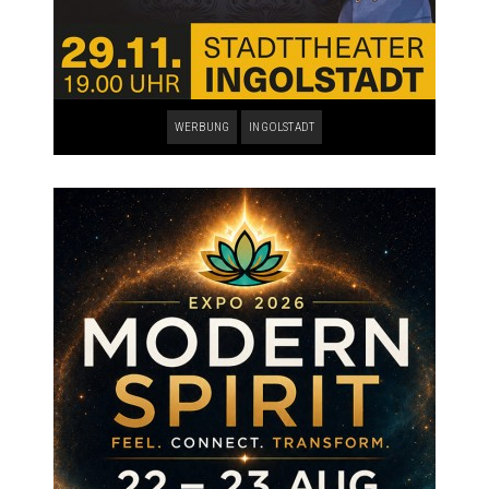
WERBUNG
INGOLSTADT