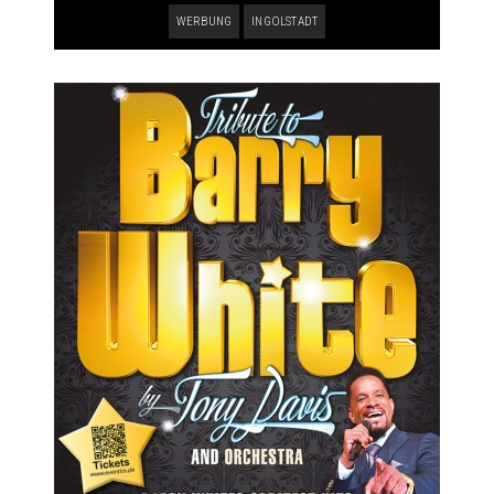
WERBUNG
INGOLSTADT