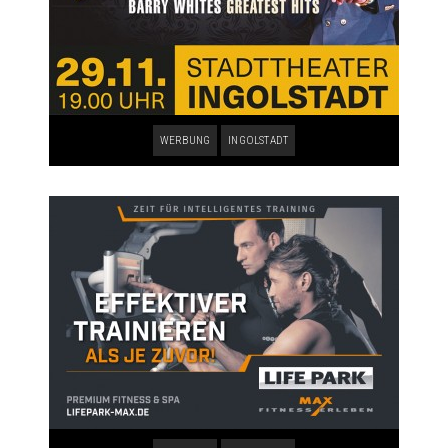
WERBUNG
INGOLSTADT