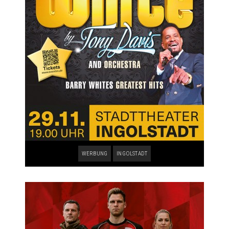
WERBUNG
INGOLSTADT