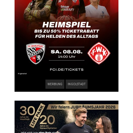
WERBUNG
INGOLSTADT