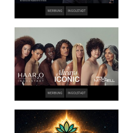
WERBUNG
INGOLSTADT
WERBUNG
INGOLSTADT