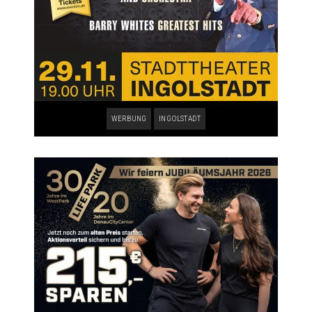
WERBUNG
INGOLSTADT