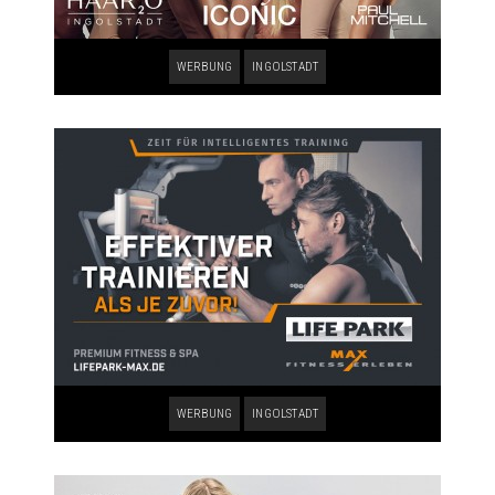
WERBUNG
INGOLSTADT
WERBUNG
INGOLSTADT