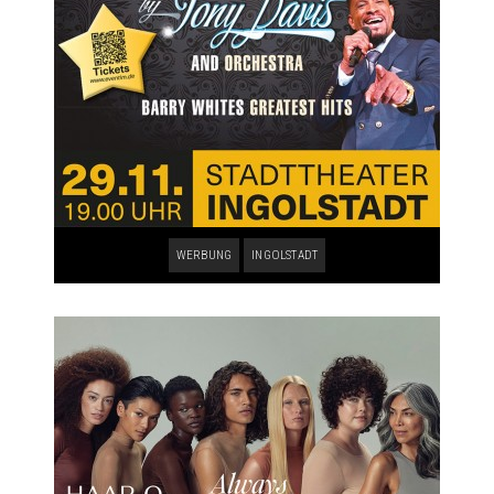
WERBUNG
INGOLSTADT