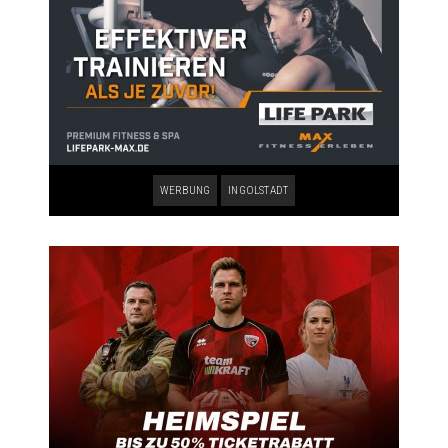
WERBUNG
INGOLSTADT