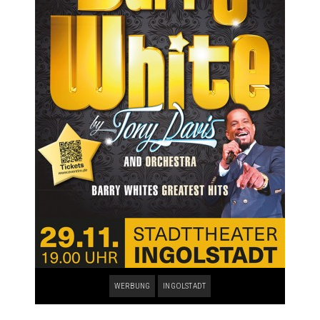
WERBUNG
INGOLSTADT