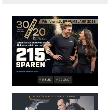
WERBUNG
INGOLSTADT