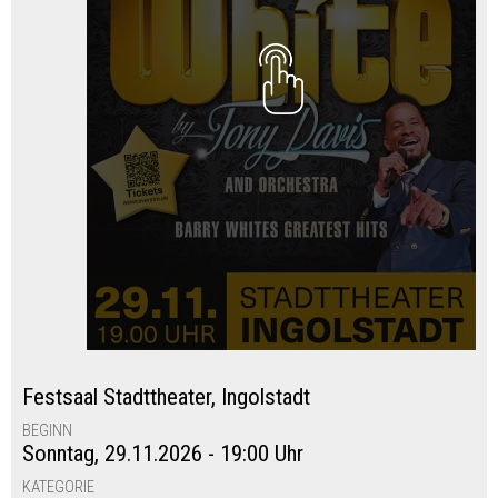
Festsaal Stadttheater
,
Ingolstadt
BEGINN
Sonntag, 29.11.2026 - 19:00 Uhr
KATEGORIE