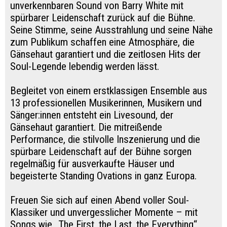
unverkennbaren Sound von Barry White mit
spürbarer Leidenschaft zurück auf die Bühne.
Seine Stimme, seine Ausstrahlung und seine Nähe
zum Publikum schaffen eine Atmosphäre, die
Gänsehaut garantiert und die zeitlosen Hits der
Soul-Legende lebendig werden lässt.
Begleitet von einem erstklassigen Ensemble aus
13 professionellen Musikerinnen, Musikern und
Sänger:innen entsteht ein Livesound, der
Gänsehaut garantiert. Die mitreißende
Performance, die stilvolle Inszenierung und die
spürbare Leidenschaft auf der Bühne sorgen
regelmäßig für ausverkaufte Häuser und
begeisterte Standing Ovations in ganz Europa.
Freuen Sie sich auf einen Abend voller Soul-
Klassiker und unvergesslicher Momente – mit
Songs wie „The First, the Last, the Everything“,