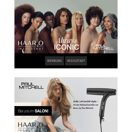
WERBUNG
INGOLSTADT