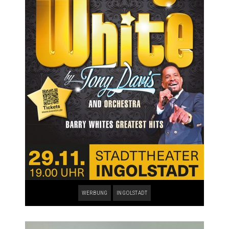
WERBUNG
INGOLSTADT