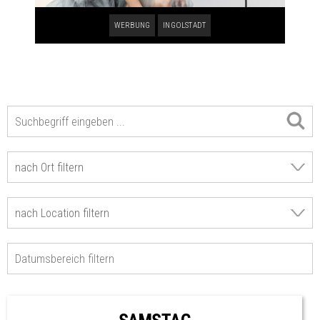
WERBUNG
INGOLSTADT