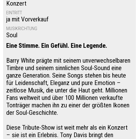
Konzert
EINTRITT
ja mit Vorverkauf
MUSIKRICHTUNG
Soul
Eine Stimme. Ein Gefühl. Eine Legende.
Barry White prägte mit seinem unverwechselbaren
Timbre und seinem sinnlichen Soul-Sound eine
ganze Generation. Seine Songs stehen bis heute
für Leidenschaft, Eleganz und pure Emotion –
zeitlose Musik, die unter die Haut geht. Millionen
Fans weltweit und über 100 Millionen verkaufte
Tonträger machen ihn zu einer der größten Ikonen
der Soul-Geschichte.
Diese Tribute-Show ist weit mehr als ein Konzert
– sie ist ein Erlebnis. Tony Davis bringt den