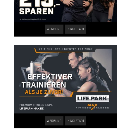
WERBUNG
INGOLSTADT
WERBUNG
INGOLSTADT