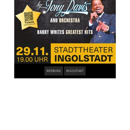
WERBUNG
INGOLSTADT