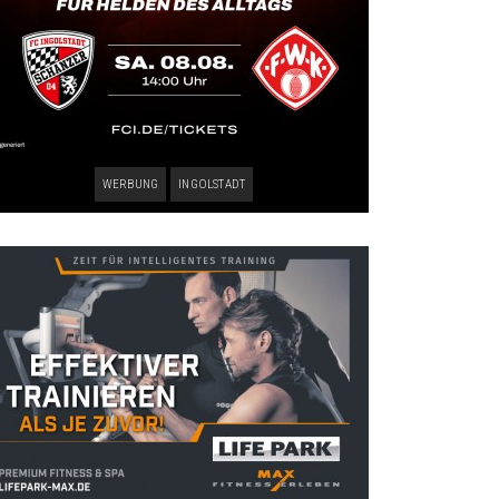
WERBUNG
INGOLSTADT