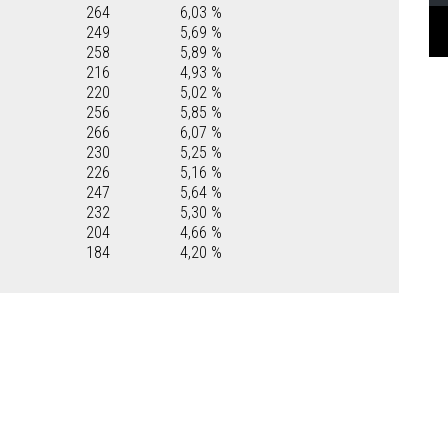
264
6,03 %
249
5,69 %
258
5,89 %
216
4,93 %
220
5,02 %
256
5,85 %
266
6,07 %
230
5,25 %
226
5,16 %
247
5,64 %
232
5,30 %
204
4,66 %
184
4,20 %