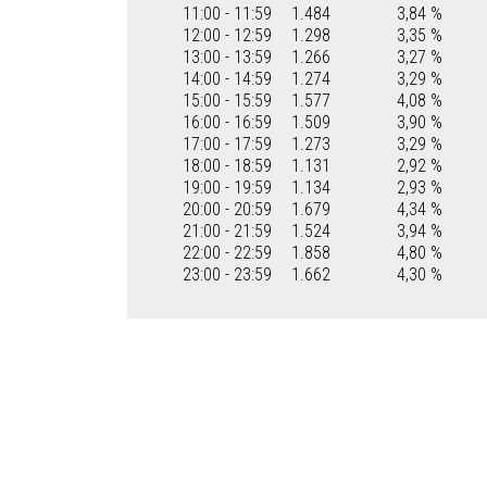
11:00 - 11:59
1.484
3,84 %
12:00 - 12:59
1.298
3,35 %
13:00 - 13:59
1.266
3,27 %
14:00 - 14:59
1.274
3,29 %
15:00 - 15:59
1.577
4,08 %
16:00 - 16:59
1.509
3,90 %
17:00 - 17:59
1.273
3,29 %
18:00 - 18:59
1.131
2,92 %
19:00 - 19:59
1.134
2,93 %
20:00 - 20:59
1.679
4,34 %
21:00 - 21:59
1.524
3,94 %
22:00 - 22:59
1.858
4,80 %
23:00 - 23:59
1.662
4,30 %