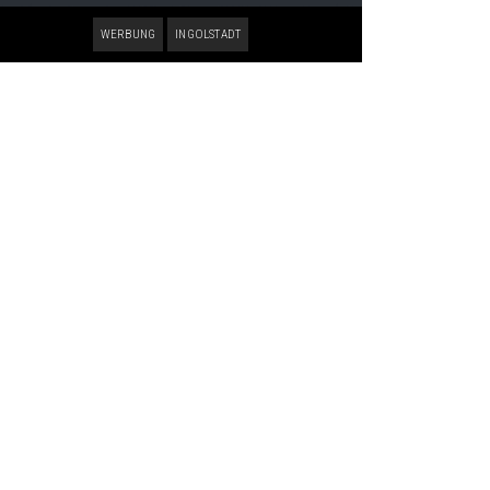
WERBUNG
INGOLSTADT