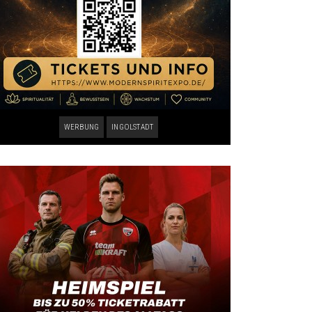
WERBUNG
INGOLSTADT