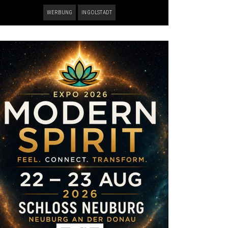
WERBUNG
INGOLSTADT