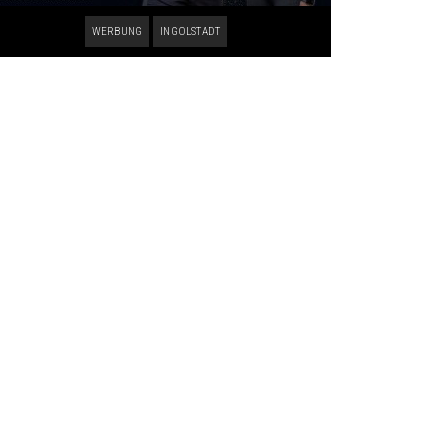
WERBUNG
INGOLSTADT