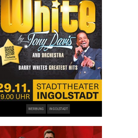
WERBUNG
INGOLSTADT