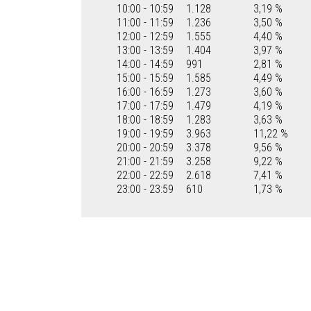
10:00 - 10:59
1.128
3,19 %
11:00 - 11:59
1.236
3,50 %
12:00 - 12:59
1.555
4,40 %
13:00 - 13:59
1.404
3,97 %
14:00 - 14:59
991
2,81 %
15:00 - 15:59
1.585
4,49 %
16:00 - 16:59
1.273
3,60 %
17:00 - 17:59
1.479
4,19 %
18:00 - 18:59
1.283
3,63 %
19:00 - 19:59
3.963
11,22 %
20:00 - 20:59
3.378
9,56 %
21:00 - 21:59
3.258
9,22 %
22:00 - 22:59
2.618
7,41 %
23:00 - 23:59
610
1,73 %