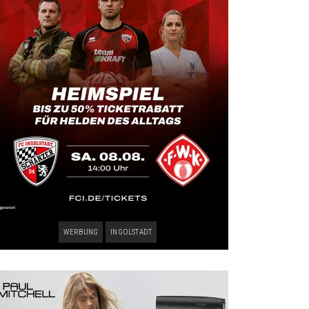
WERBUNG
INGOLSTADT