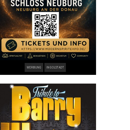
WERBUNG
INGOLSTADT