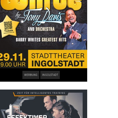
WERBUNG
INGOLSTADT