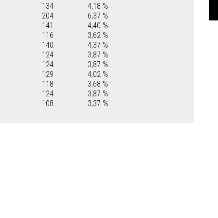
134
4,18 %
204
6,37 %
141
4,40 %
116
3,62 %
140
4,37 %
124
3,87 %
124
3,87 %
129
4,02 %
118
3,68 %
124
3,87 %
108
3,37 %