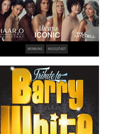
WERBUNG
INGOLSTADT