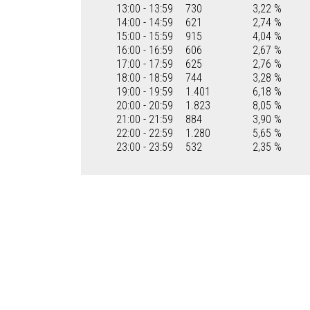
13:00 - 13:59
730
3,22 %
14:00 - 14:59
621
2,74 %
15:00 - 15:59
915
4,04 %
16:00 - 16:59
606
2,67 %
17:00 - 17:59
625
2,76 %
18:00 - 18:59
744
3,28 %
19:00 - 19:59
1.401
6,18 %
20:00 - 20:59
1.823
8,05 %
21:00 - 21:59
884
3,90 %
22:00 - 22:59
1.280
5,65 %
23:00 - 23:59
532
2,35 %