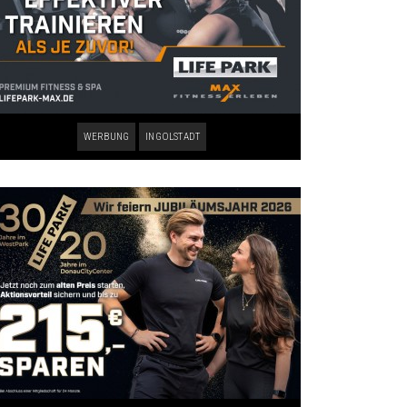
WERBUNG
INGOLSTADT