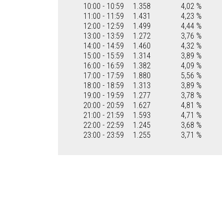
10:00 - 10:59
1.358
4,02 %
11:00 - 11:59
1.431
4,23 %
12:00 - 12:59
1.499
4,44 %
13:00 - 13:59
1.272
3,76 %
14:00 - 14:59
1.460
4,32 %
15:00 - 15:59
1.314
3,89 %
16:00 - 16:59
1.382
4,09 %
17:00 - 17:59
1.880
5,56 %
18:00 - 18:59
1.313
3,89 %
19:00 - 19:59
1.277
3,78 %
20:00 - 20:59
1.627
4,81 %
21:00 - 21:59
1.593
4,71 %
22:00 - 22:59
1.245
3,68 %
23:00 - 23:59
1.255
3,71 %