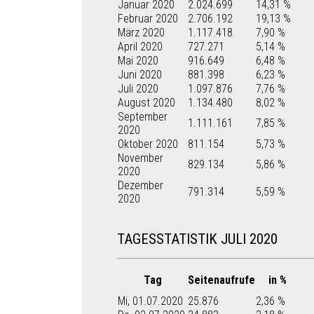
Januar 2020
2.024.699
14,31 %
Februar 2020
2.706.192
19,13 %
März 2020
1.117.418
7,90 %
April 2020
727.271
5,14 %
Mai 2020
916.649
6,48 %
Juni 2020
881.398
6,23 %
Juli 2020
1.097.876
7,76 %
August 2020
1.134.480
8,02 %
September
1.111.161
7,85 %
2020
Oktober 2020
811.154
5,73 %
November
829.134
5,86 %
2020
Dezember
791.314
5,59 %
2020
TAGESSTATISTIK JULI 2020
Tag
Seitenaufrufe
in %
Mi, 01.07.2020
25.876
2,36 %