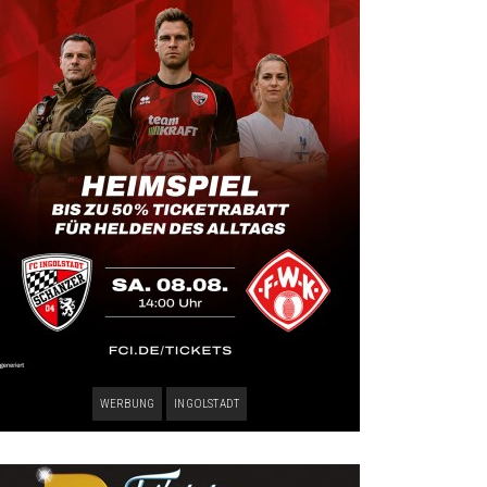
WERBUNG
INGOLSTADT