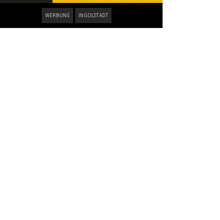
WERBUNG
INGOLSTADT