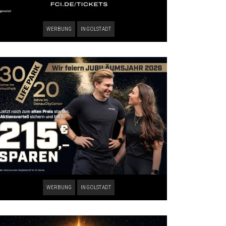
WERBUNG
INGOLSTADT
WERBUNG
INGOLSTADT