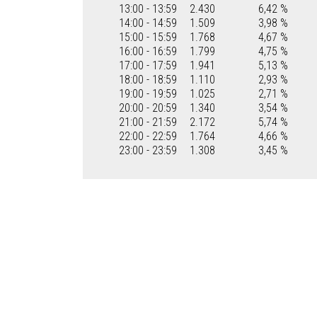
13:00 - 13:59
2.430
6,42 %
14:00 - 14:59
1.509
3,98 %
15:00 - 15:59
1.768
4,67 %
16:00 - 16:59
1.799
4,75 %
17:00 - 17:59
1.941
5,13 %
18:00 - 18:59
1.110
2,93 %
19:00 - 19:59
1.025
2,71 %
20:00 - 20:59
1.340
3,54 %
21:00 - 21:59
2.172
5,74 %
22:00 - 22:59
1.764
4,66 %
23:00 - 23:59
1.308
3,45 %