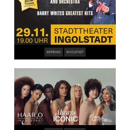
WERBUNG
INGOLSTADT