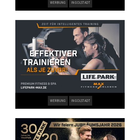
WERBUNG
INGOLSTADT
WERBUNG
INGOLSTADT