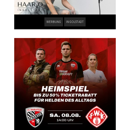
WERBUNG
INGOLSTADT