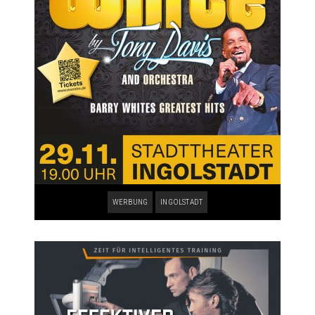
WERBUNG
INGOLSTADT