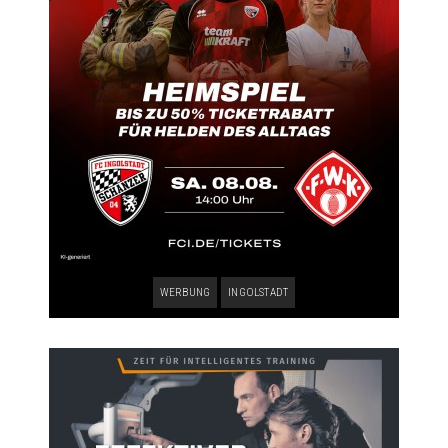
WERBUNG
INGOLSTADT