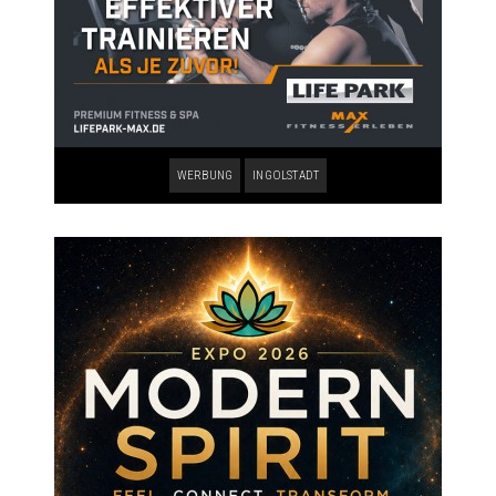
WERBUNG
INGOLSTADT