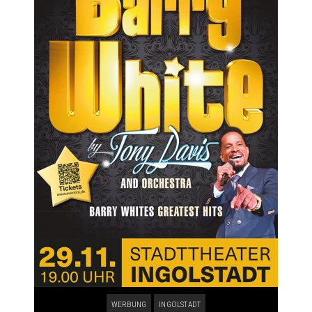
WERBUNG
INGOLSTADT