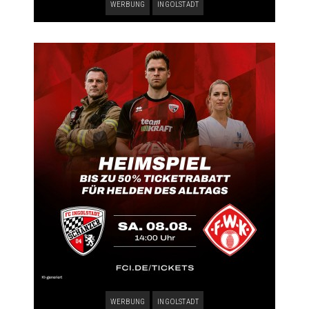
WERBUNG
INGOLSTADT
WERBUNG
INGOLSTADT