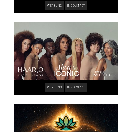
WERBUNG
INGOLSTADT
WERBUNG
INGOLSTADT