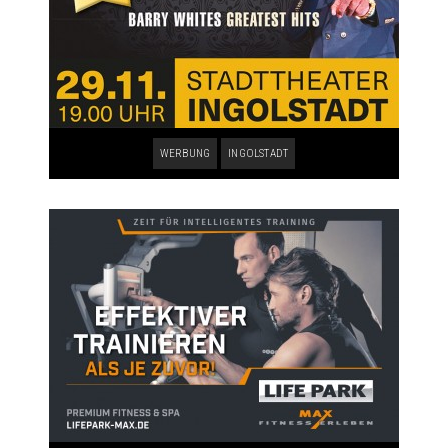
WERBUNG
INGOLSTADT