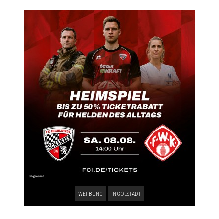
WERBUNG
INGOLSTADT