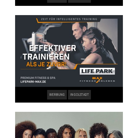
WERBUNG
INGOLSTADT