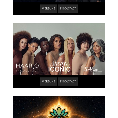
WERBUNG
INGOLSTADT
WERBUNG
INGOLSTADT