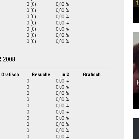
0 (0)
0,00 %
0 (0)
0,00 %
0 (0)
0,00 %
0 (0)
0,00 %
0 (0)
0,00 %
0 (0)
0,00 %
0 (0)
0,00 %
 2008
Grafisch
Besuche
in %
Grafisch
0
0,00 %
0
0,00 %
0
0,00 %
0
0,00 %
0
0,00 %
0
0,00 %
0
0,00 %
0
0,00 %
0
0,00 %
0
0,00 %