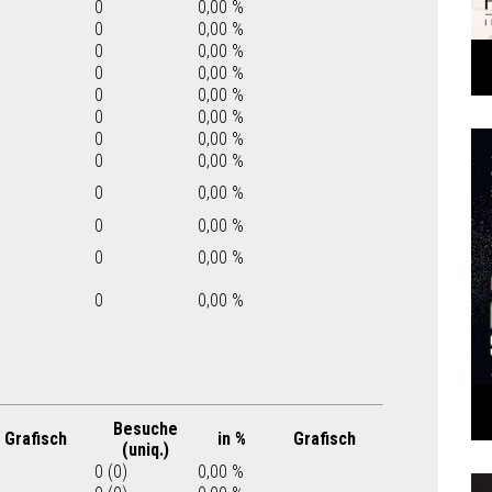
0
0,00 %
0
0,00 %
0
0,00 %
0
0,00 %
0
0,00 %
0
0,00 %
0
0,00 %
0
0,00 %
0
0,00 %
0
0,00 %
0
0,00 %
0
0,00 %
Besuche
Grafisch
in %
Grafisch
(uniq.)
0 (0)
0,00 %