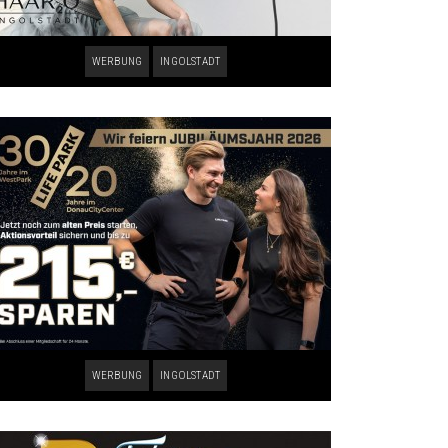
WERBUNG
INGOLSTADT
WERBUNG
INGOLSTADT