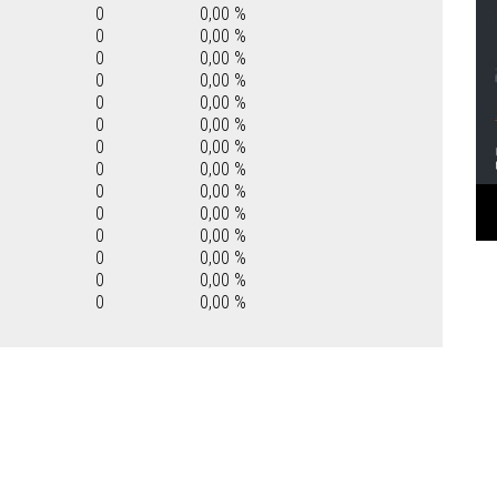
0
0,00 %
0
0,00 %
0
0,00 %
0
0,00 %
0
0,00 %
0
0,00 %
0
0,00 %
0
0,00 %
0
0,00 %
0
0,00 %
0
0,00 %
0
0,00 %
0
0,00 %
0
0,00 %