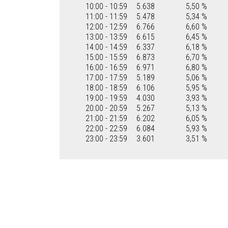
10:00 - 10:59
5.638
5,50 %
11:00 - 11:59
5.478
5,34 %
12:00 - 12:59
6.766
6,60 %
13:00 - 13:59
6.615
6,45 %
14:00 - 14:59
6.337
6,18 %
15:00 - 15:59
6.873
6,70 %
16:00 - 16:59
6.971
6,80 %
17:00 - 17:59
5.189
5,06 %
18:00 - 18:59
6.106
5,95 %
19:00 - 19:59
4.030
3,93 %
20:00 - 20:59
5.267
5,13 %
21:00 - 21:59
6.202
6,05 %
22:00 - 22:59
6.084
5,93 %
23:00 - 23:59
3.601
3,51 %