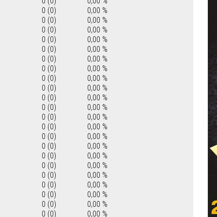
0 (0)
0,00 %
0 (0)
0,00 %
0 (0)
0,00 %
0 (0)
0,00 %
0 (0)
0,00 %
0 (0)
0,00 %
0 (0)
0,00 %
0 (0)
0,00 %
0 (0)
0,00 %
0 (0)
0,00 %
0 (0)
0,00 %
0 (0)
0,00 %
0 (0)
0,00 %
0 (0)
0,00 %
0 (0)
0,00 %
0 (0)
0,00 %
0 (0)
0,00 %
0 (0)
0,00 %
0 (0)
0,00 %
0 (0)
0,00 %
0 (0)
0,00 %
0 (0)
0,00 %
0 (0)
0,00 %