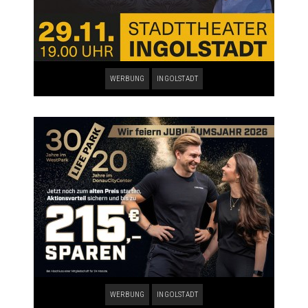
WERBUNG
INGOLSTADT
WERBUNG
INGOLSTADT