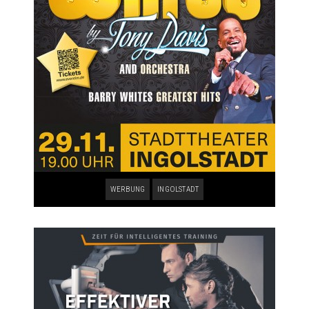
WERBUNG
INGOLSTADT