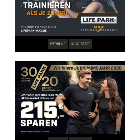
WERBUNG
INGOLSTADT