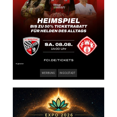
WERBUNG
INGOLSTADT