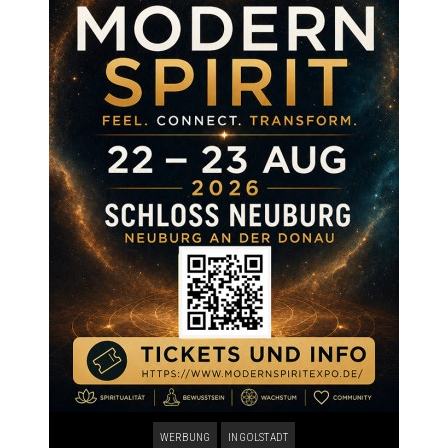
WERBUNG
INGOLSTADT