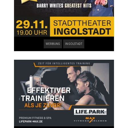
WERBUNG
INGOLSTADT