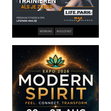
WERBUNG
INGOLSTADT