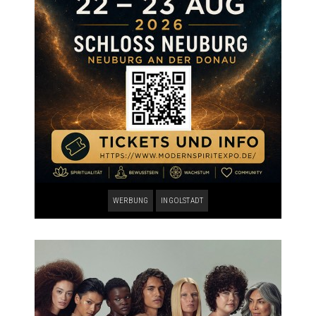
WERBUNG
INGOLSTADT