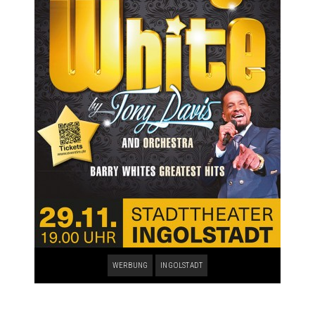
WERBUNG
INGOLSTADT