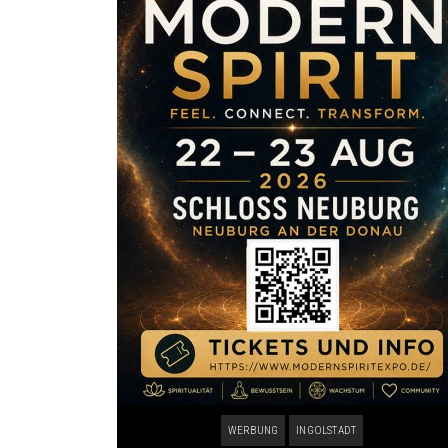
WERBUNG
INGOLSTADT