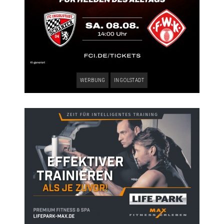
WERBUNG
INGOLSTADT