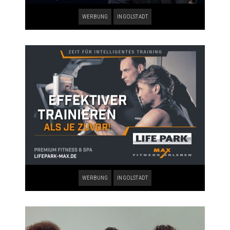
WERBUNG
INGOLSTADT
WERBUNG
INGOLSTADT