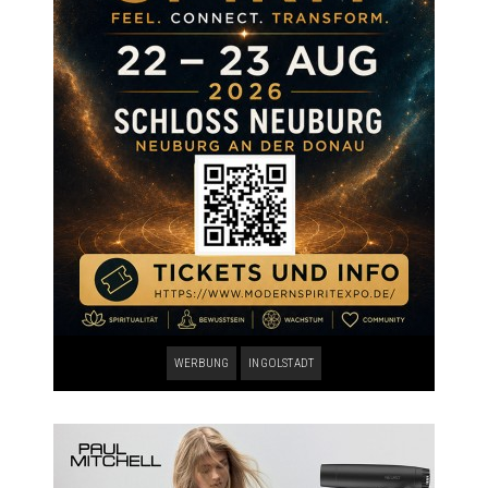
WERBUNG
INGOLSTADT