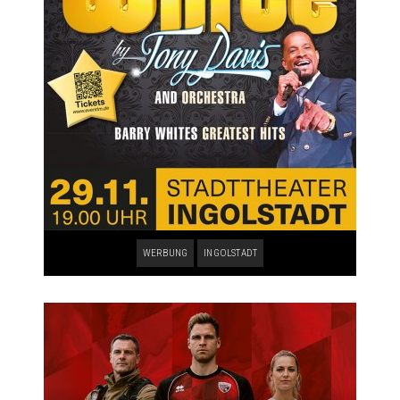
WERBUNG
INGOLSTADT