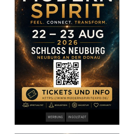
WERBUNG
INGOLSTADT