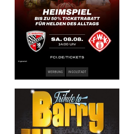
WERBUNG
INGOLSTADT