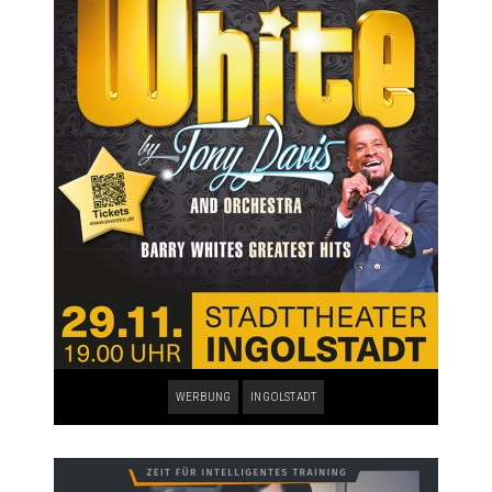
WERBUNG
INGOLSTADT