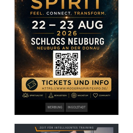
WERBUNG
INGOLSTADT