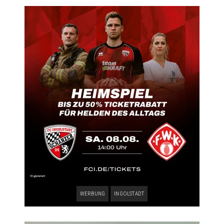
WERBUNG
INGOLSTADT