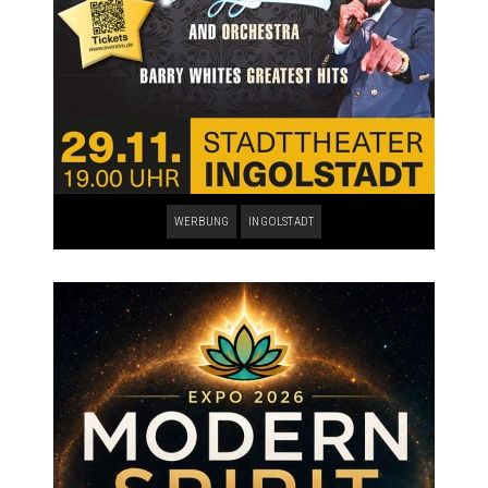
WERBUNG
INGOLSTADT