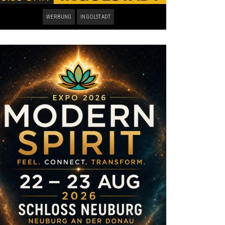
WERBUNG
INGOLSTADT