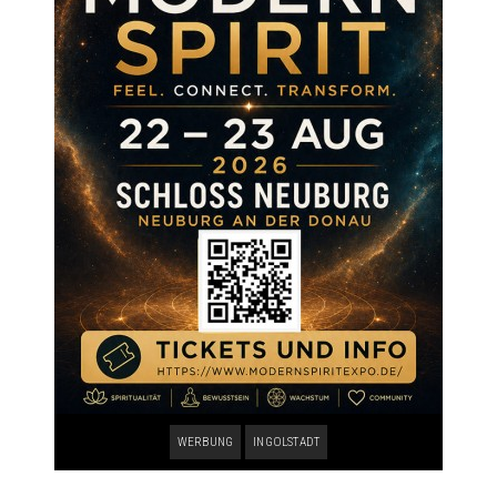
WERBUNG
INGOLSTADT