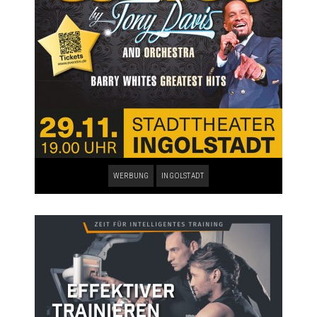
WERBUNG
INGOLSTADT