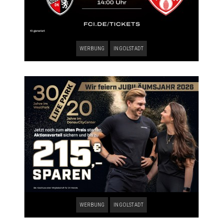
WERBUNG
INGOLSTADT
WERBUNG
INGOLSTADT