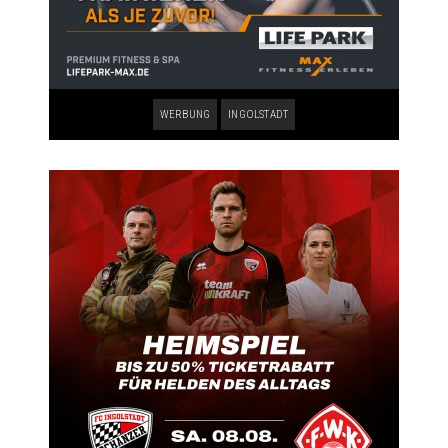
WERBUNG
INGOLSTADT