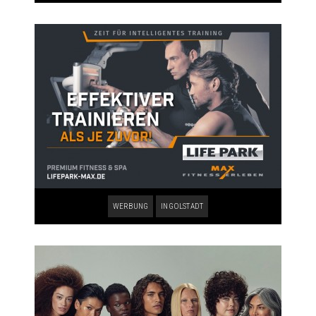
WERBUNG
INGOLSTADT