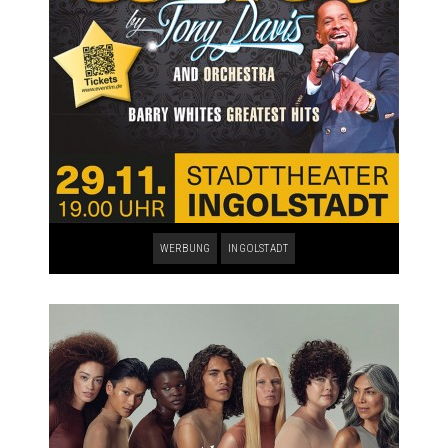
WERBUNG
INGOLSTADT