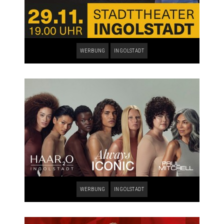
WERBUNG
INGOLSTADT
WERBUNG
INGOLSTADT