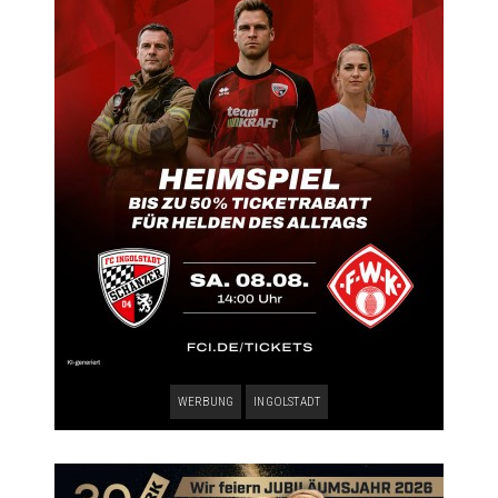
WERBUNG
INGOLSTADT