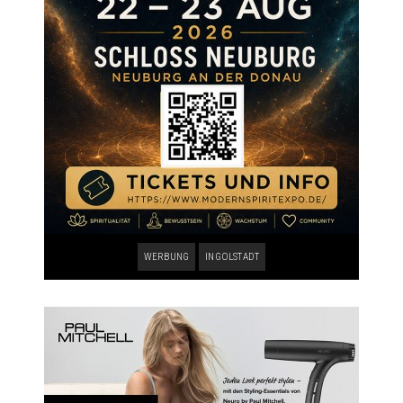
WERBUNG
INGOLSTADT