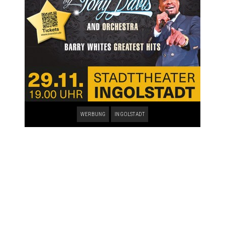
WERBUNG
INGOLSTADT