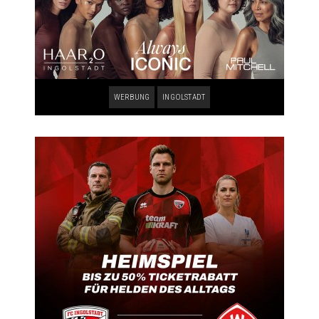
WERBUNG
INGOLSTADT