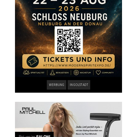
WERBUNG
INGOLSTADT