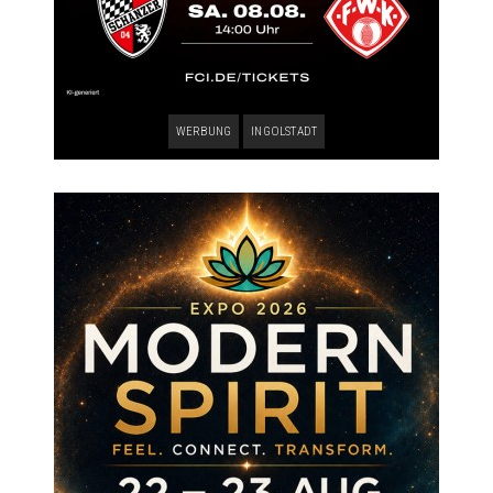
WERBUNG
INGOLSTADT