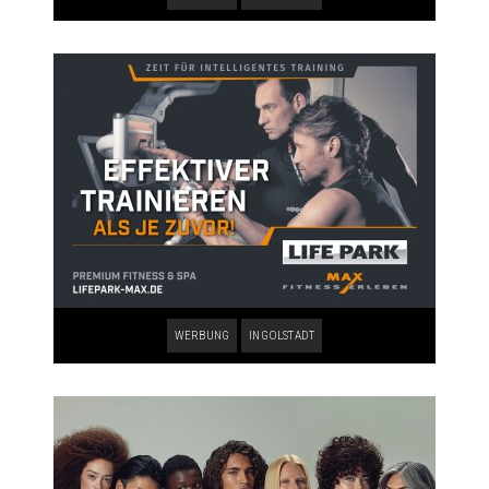
WERBUNG
INGOLSTADT