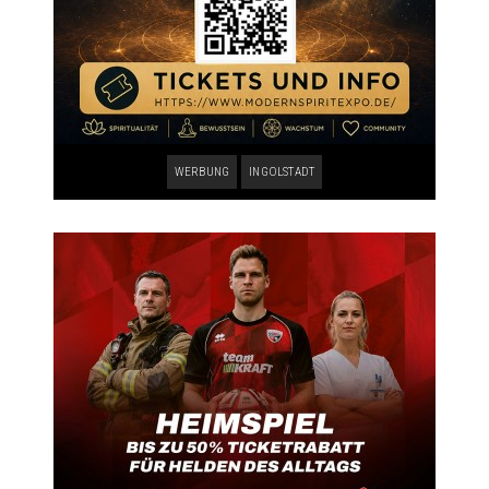
WERBUNG
INGOLSTADT