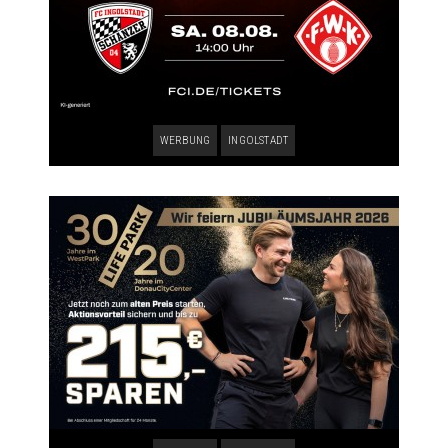
WERBUNG
INGOLSTADT